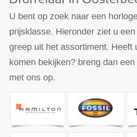
U bent op zoek naar een horloge d
prijsklasse. Hieronder ziet u ee
greep uit het assortiment. Heeft 
komen bekijken? breng dan een 
met ons op.